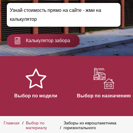
Узнай стоимость прямо на сайте - жми на
калькулятор
Калькулятор забора
Выбор по модели
Выбор по назначению
Главная
Выбор по
Заборы из евроштакетника
материалу
горизонтального