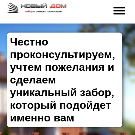
Честно
проконсультируем,
учтем пожелания и
сделаем
уникальный забор,
который подойдет
именно вам