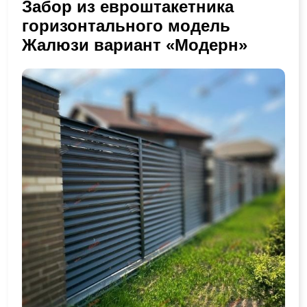
Забор из евроштакетника
горизонтального модель
Жалюзи вариант «Модерн»