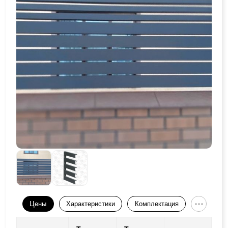
Цены
Характеристики
Комплектация