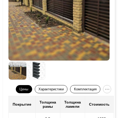
Цены
Характеристики
Комплектация
Толщина
Толщина
Покрытие
Стоимость
рамы
ламели