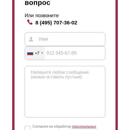
вопрос
Или позвоните
8 (495) 707-36-02
+7
Согласен на обработку
персональных