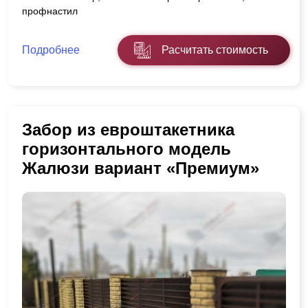
профнастил
Подробнее
Расчитать стоимость
Забор из евроштакетника
горизонтального модель
Жалюзи вариант «Премиум»