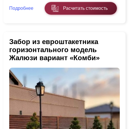
Подробнее
Расчитать стоимость
Забор из евроштакетника
горизонтального модель
Жалюзи вариант «Комби»