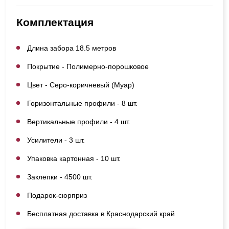
Комплектация
Длина забора 18.5 метров
Покрытие - Полимерно-порошковое
Цвет - Серо-коричневый (Муар)
Горизонтальные профили - 8 шт.
Вертикальные профили - 4 шт.
Усилители - 3 шт.
Упаковка картонная - 10 шт.
Заклепки - 4500 шт.
Подарок-сюрприз
Бесплатная доставка в Краснодарский край