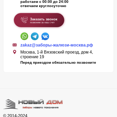
работаем с 00:00 до 24:00
отвечаем круглосуточно
Заказать звонок
позвоним за наш счет
zakaz@заборы-жалюзи-москва.рф
Москва, 1-й Вязовский проезд, дом 4,
строение 19
Перед приездом обязательно позвоните
© 2014-2024