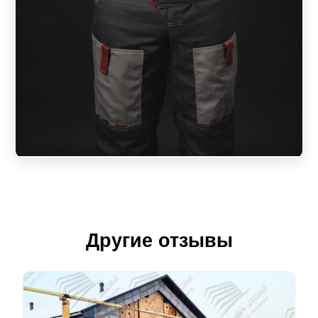
Другие отзывы