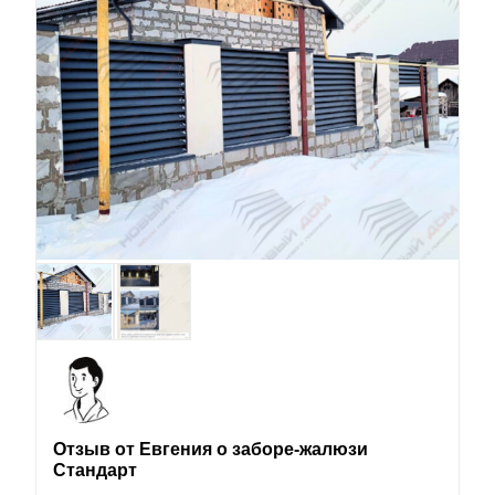
Отзыв от Евгения о заборе-жалюзи
Стандарт