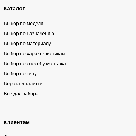
Каталог
Выбор по модели
Выбор по назначению
Выбор по материалу
Выбор по характеристикам
Выбор по способу монтажа
Выбор по типу
Ворота и калитки
Все для забора
Клиентам