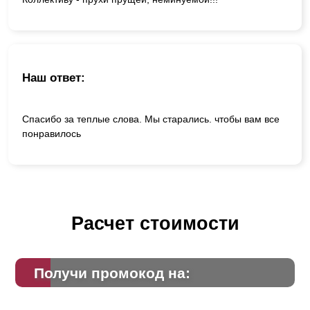
Наш ответ:
Спасибо за теплые слова. Мы старались. чтобы вам все
понравилось
Расчет стоимости
Получи промокод на: