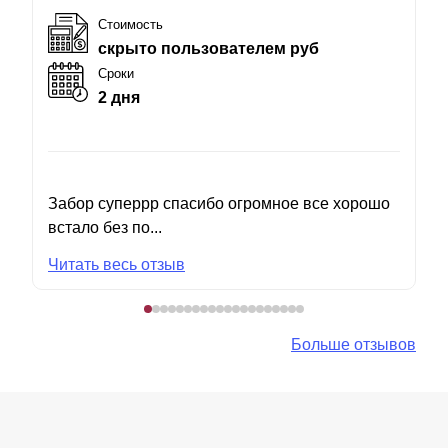
Стоимость
скрыто пользователем руб
Сроки
2 дня
Забор суперрр спасибо огромное все хорошо
встало без по...
Читать весь отзыв
Больше отзывов