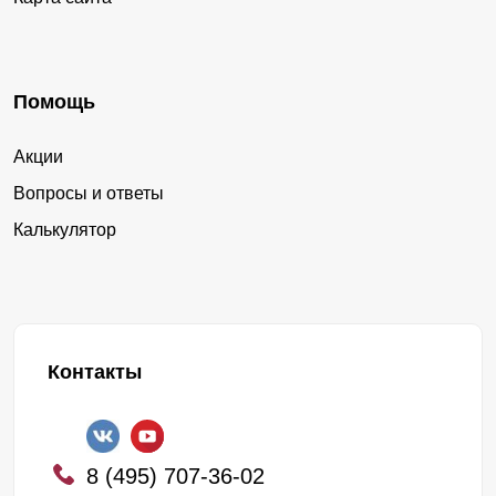
Помощь
Акции
Вопросы и ответы
Калькулятор
Контакты
8 (495) 707-36-02