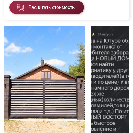
Расчитать стоимость