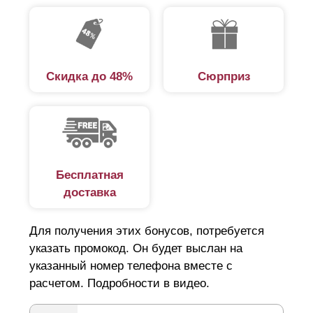
Скидка до 48%
Сюрприз
Бесплатная
доставка
Для получения этих бонусов, потребуется
указать промокод. Он будет выслан на
указанный номер телефона вместе с
расчетом. Подробности в видео.