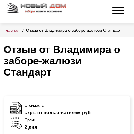
Главная
Отзыв от Владимира о заборе-жалюзи Стандарт
Отзыв от Владимира о
заборе-жалюзи
Стандарт
Стоимость
скрыто пользователем руб
Сроки
2 дня