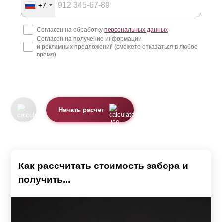
+7
Согласен на обработку
персональных данных
Согласен на получение информации
и рекламных предложений (сможете отказаться в любое
время)
Начать расчет
Как рассчитать стоимость забора и
получить...