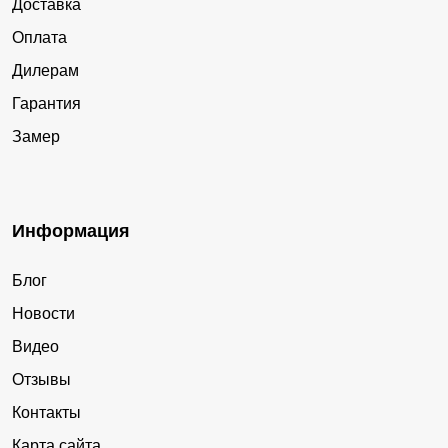
Доставка
Оплата
Дилерам
Гарантия
Замер
Информация
Блог
Новости
Видео
Отзывы
Контакты
Карта сайта