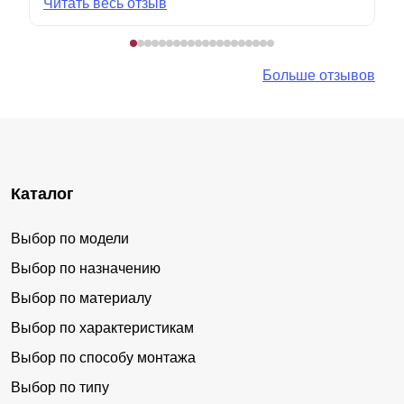
Читать весь отзыв
Больше отзывов
Каталог
Выбор по модели
Выбор по назначению
Выбор по материалу
Выбор по характеристикам
Выбор по способу монтажа
Выбор по типу