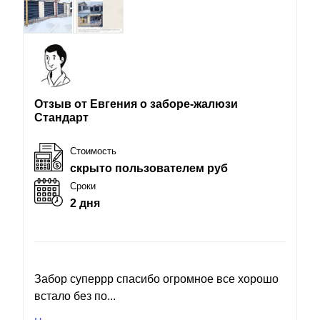
Отзыв от Евгения о заборе-жалюзи
Стандарт
Стоимость
скрыто пользователем руб
Сроки
2 дня
Забор суперрр спасибо огромное все хорошо
встало без по...