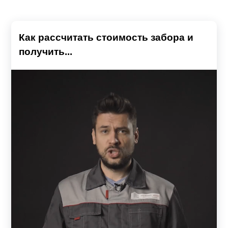
Как рассчитать стоимость забора и
получить...