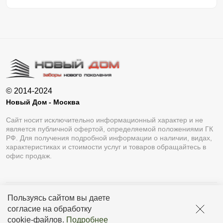
© 2014-2024
Новый Дом - Москва
Сайт носит исключительно информационный характер и не
является публичной офертой, определяемой положениями ГК
РФ. Для получения подробной информации о наличии, видах,
характеристиках и стоимости услуг и товаров обращайтесь в
офис продаж.
Пользуясь сайтом вы даете
Разработка сайта
Lukevium
согласие на обработку
Политика конфиденциальности
cookie-файлов
.
Подробнее