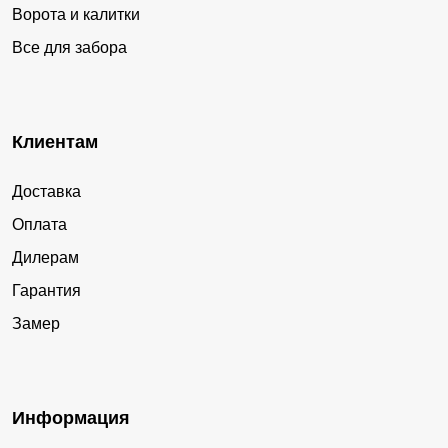
Ворота и калитки
Все для забора
Клиентам
Доставка
Оплата
Дилерам
Гарантия
Замер
Информация