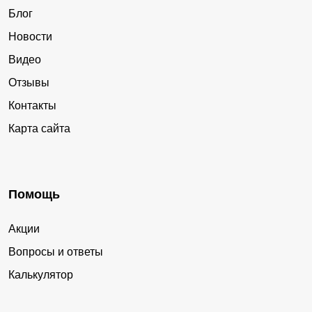
Блог
Новости
Видео
Отзывы
Контакты
Карта сайта
Помощь
Акции
Вопросы и ответы
Калькулятор