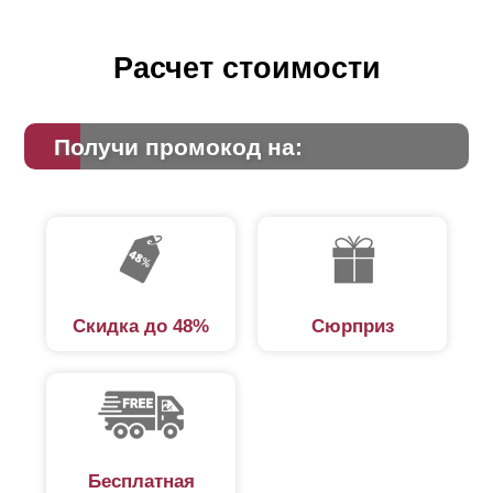
Расчет стоимости
Получи промокод на:
Скидка до 48%
Сюрприз
Бесплатная