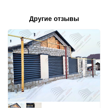
Другие отзывы