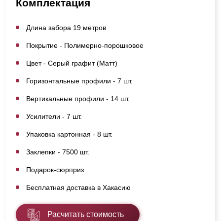
Комплектация
Длина забора 19 метров
Покрытие - Полимерно-порошковое
Цвет - Серый графит (Матт)
Горизонтальные профили - 7 шт.
Вертикальные профили - 14 шт.
Усилители - 7 шт.
Упаковка картонная - 8 шт.
Заклепки - 7500 шт.
Подарок-сюрприз
Бесплатная доставка в Хакасию
Расчитать стоимость