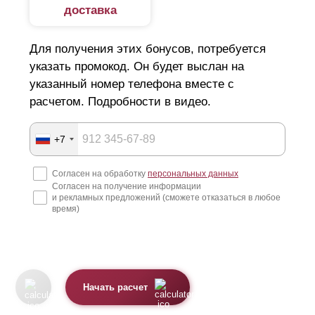
доставка
Для получения этих бонусов, потребуется
указать промокод. Он будет выслан на
указанный номер телефона вместе с
расчетом. Подробности в видео.
+7
Согласен на обработку
персональных данных
Согласен на получение информации
и рекламных предложений (сможете отказаться в любое
время)
Начать расчет