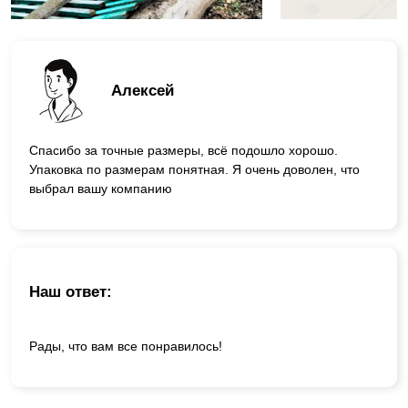
Алексей
Спасибо за точные размеры, всё подошло хорошо.
Упаковка по размерам понятная. Я очень доволен, что
выбрал вашу компанию
Наш ответ:
Рады, что вам все понравилось!