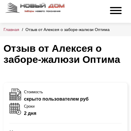
Главная
Отзыв от Алексея о заборе-жалюзи Оптима
Отзыв от Алексея о
заборе-жалюзи Оптима
Стоимость
скрыто пользователем руб
Сроки
2 дня