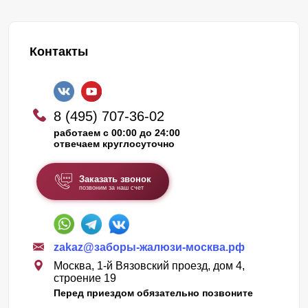
Контакты
8 (495) 707-36-02
работаем с 00:00 до 24:00
отвечаем круглосуточно
Заказать звонок
позвоним за наш счет
zakaz@заборы-жалюзи-москва.рф
Москва, 1-й Вязовский проезд, дом 4,
строение 19
Перед приездом обязательно позвоните