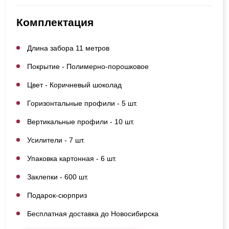
Комплектация
Длина забора 11 метров
Покрытие - Полимерно-порошковое
Цвет - Коричневый шоколад
Горизонтальные профили - 5 шт.
Вертикальные профили - 10 шт.
Усилители - 7 шт.
Упаковка картонная - 6 шт.
Заклепки - 600 шт.
Подарок-сюрприз
Бесплатная доставка до Новосибирска