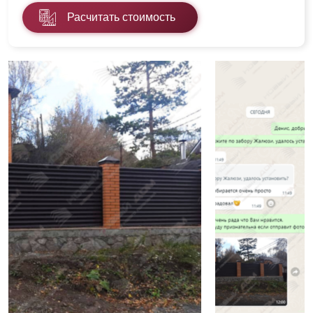
Расчитать стоимость