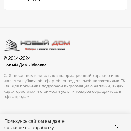
© 2014-2024
Новый Дом - Москва
Сайт носит исключительно информационный характер и не
является публичной офертой, определяемой положениями ГК
РФ. Для получения подробной информации о наличии, видах,
характеристиках и стоимости услуг и товаров обращайтесь в
офис продаж.
Пользуясь сайтом вы даете
Разработка сайта
Lukevium
согласие на обработку