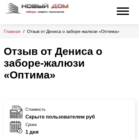
Главная
Отзыв от Дениса о заборе-жалюзи «Оптима»
Отзыв от Дениса о
заборе-жалюзи
«Оптима»
Стоимость
Скрыто пользователем руб
Сроки
1 дня