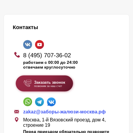
Контакты
8 (495) 707-36-02
работаем с 00:00 до 24:00
отвечаем круглосуточно
Заказать звонок
позвоним за наш счет
zakaz@заборы-жалюзи-москва.рф
Москва, 1-й Вязовский проезд, дом 4,
строение 19
Перед приездом обязательно позвоните