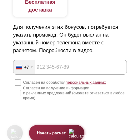
Бесплатная
доставка
Для получения этих бонусов, потребуется
указать промокод. Он будет выслан на
указанный номер телефона вместе с
расчетом. Подробности в видео.
+7
Согласен на обработку
персональных данных
Согласен на получение информации
и рекламных предложений (сможете отказаться в любое
время)
Начать расчет