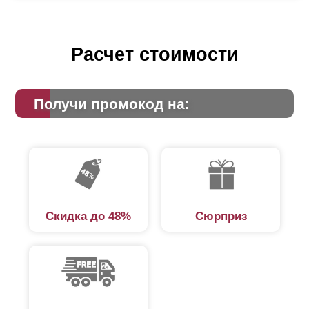
Расчет стоимости
Получи промокод на:
Скидка до 48%
Сюрприз