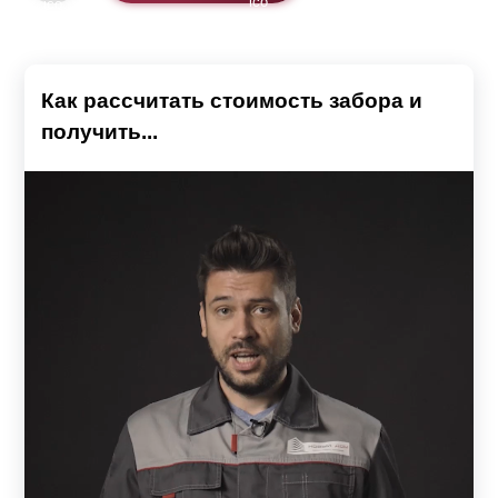
Как рассчитать стоимость забора и
получить...