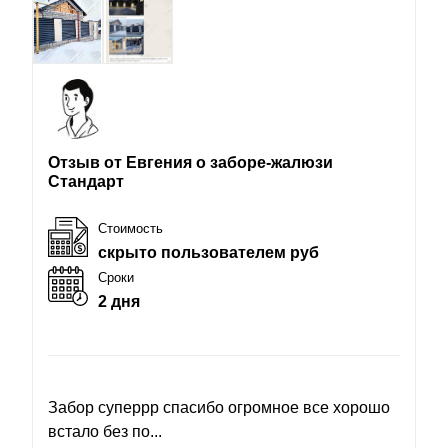
Отзыв от Евгения о заборе-жалюзи
Стандарт
Стоимость
скрыто пользователем руб
Сроки
2 дня
Забор суперрр спасибо огромное все хорошо
встало без по...