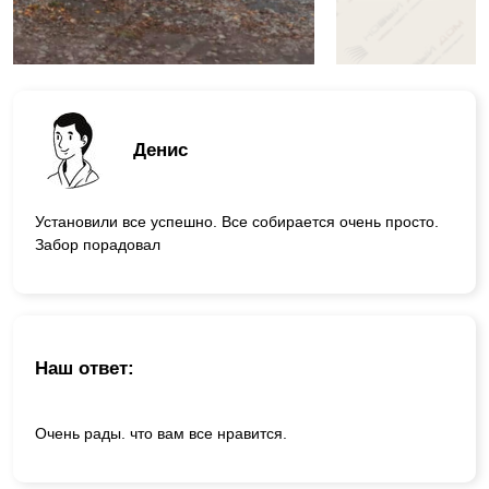
Денис
Установили все успешно. Все собирается очень просто.
Забор порадовал
Наш ответ:
Очень рады. что вам все нравится.