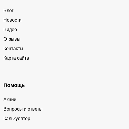
Блог
Новости
Видео
Отзывы
Контакты
Карта сайта
Помощь
Акции
Вопросы и ответы
Калькулятор