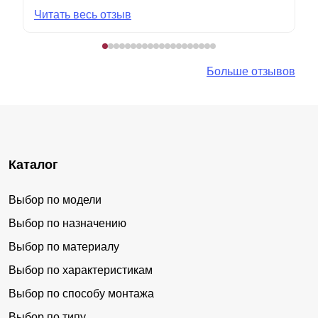
Читать весь отзыв
Больше отзывов
Каталог
Выбор по модели
Выбор по назначению
Выбор по материалу
Выбор по характеристикам
Выбор по способу монтажа
Выбор по типу