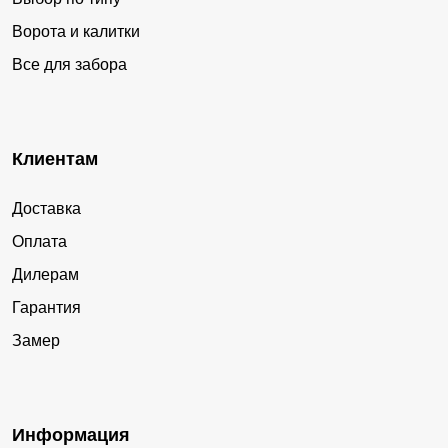
Ворота и калитки
Все для забора
Клиентам
Доставка
Оплата
Дилерам
Гарантия
Замер
Информация