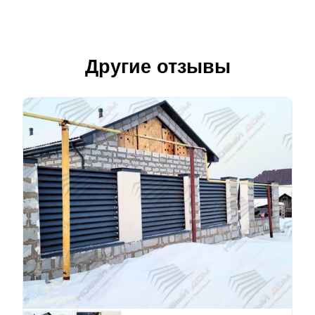
Другие отзывы