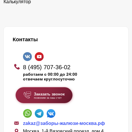
Калькулятор
Контакты
8 (495) 707-36-02
работаем с 00:00 до 24:00
отвечаем круглосуточно
Заказать звонок
позвоним за наш счет
zakaz@заборы-жалюзи-москва.рф
Москва, 1-й Вязовский проезд, дом 4,