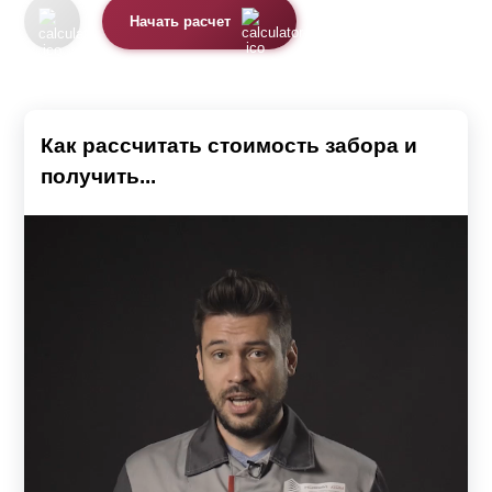
Начать расчет
Как рассчитать стоимость забора и
получить...