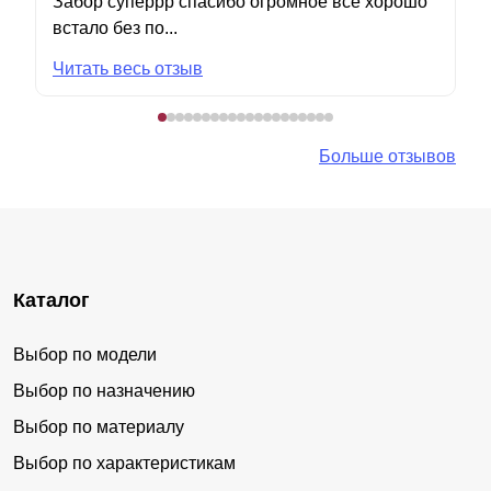
Забор суперрр спасибо огромное все хорошо
встало без по...
Читать весь отзыв
Больше отзывов
Каталог
Выбор по модели
Выбор по назначению
Выбор по материалу
Выбор по характеристикам