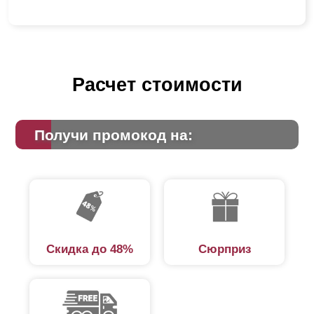
Расчет стоимости
Получи промокод на:
Скидка до 48%
Сюрприз