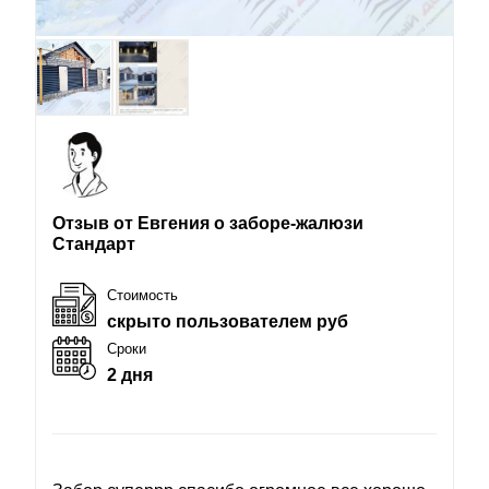
Отзыв от Евгения о заборе-жалюзи
Стандарт
Стоимость
скрыто пользователем руб
Сроки
2 дня