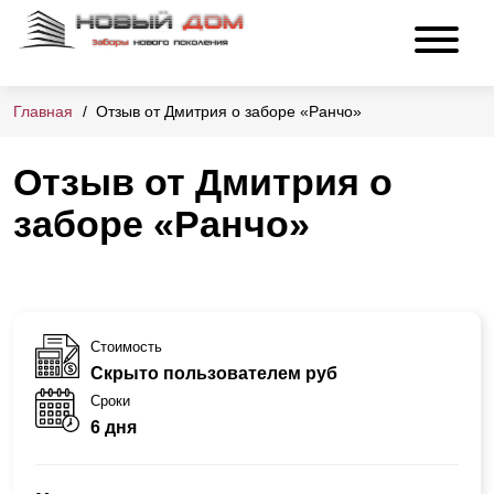
Главная
Отзыв от Дмитрия о заборе «Ранчо»
Отзыв от Дмитрия о
заборе «Ранчо»
Стоимость
Скрыто пользователем руб
Сроки
6 дня