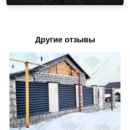
Другие отзывы