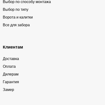
Выбор по способу монтажа
Выбор по типу
Ворота и калитки
Все для забора
Клиентам
Доставка
Оплата
Дилерам
Гарантия
Замер