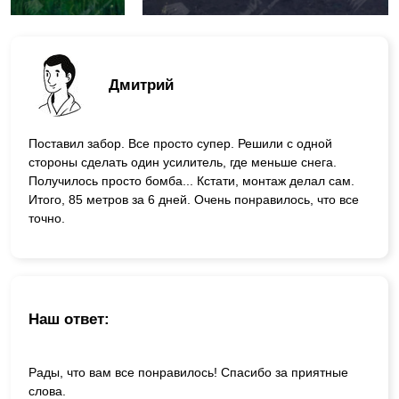
Дмитрий
Поставил забор. Все просто супер. Решили с одной
стороны сделать один усилитель, где меньше снега.
Получилось просто бомба... Кстати, монтаж делал сам.
Итого, 85 метров за 6 дней. Очень понравилось, что все
точно.
Наш ответ:
Рады, что вам все понравилось! Спасибо за приятные
слова.