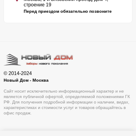
строение 19
Перед приездом обязательно позвоните
© 2014-2024
Новый Дом - Москва
Сайт носит исключительно информационный характер и не
является публичной офертой, определяемой положениями ГК
РФ. Для получения подробной информации о наличии, видах,
характеристиках и стоимости услуг и товаров обращайтесь в
офис продаж.