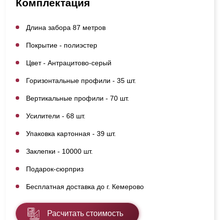
Комплектация
Длина забора 87 метров
Покрытие - полиэстер
Цвет - Антрацитово-серый
Горизонтальные профили - 35 шт.
Вертикальные профили - 70 шт.
Усилители - 68 шт.
Упаковка картонная - 39 шт.
Заклепки - 10000 шт.
Подарок-сюрприз
Бесплатная доставка до г. Кемерово
Расчитать стоимость