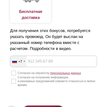
Бесплатная
доставка
Для получения этих бонусов, потребуется
указать промокод. Он будет выслан на
указанный номер телефона вместе с
расчетом. Подробности в видео.
+7
Согласен на обработку
персональных данных
Согласен на получение информации
и рекламных предложений (сможете отказаться в любое
время)