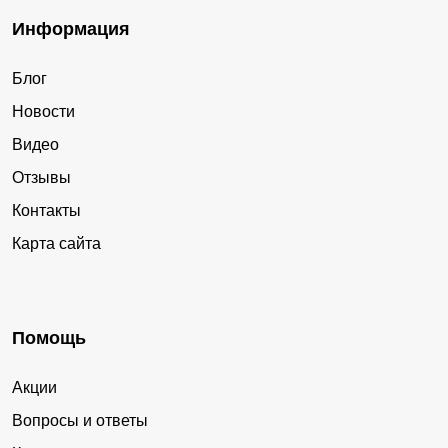
Информация
Блог
Новости
Видео
Отзывы
Контакты
Карта сайта
Помощь
Акции
Вопросы и ответы