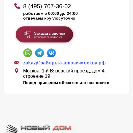
8 (495) 707-36-02
работаем с 00:00 до 24:00
отвечаем круглосуточно
Заказать звонок
позвоним за наш счет
zakaz@заборы-жалюзи-москва.рф
Москва, 1-й Вязовский проезд, дом 4,
строение 19
Перед приездом обязательно позвоните