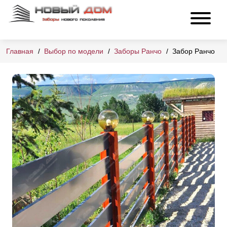
Главная
Выбор по модели
Заборы Ранчо
Забор Ранчо