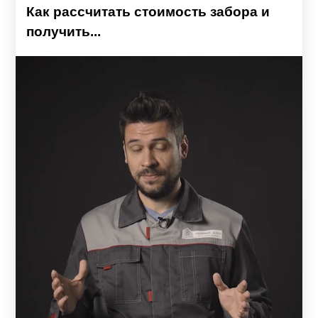
Как рассчитать стоимость забора и
получить...