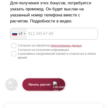
Для получения этих бонусов, потребуется
указать промокод. Он будет выслан на
указанный номер телефона вместе с
расчетом. Подробности в видео.
+7
Согласен на обработку
персональных данных
Согласен на получение информации
и рекламных предложений (сможете отказаться в любое
время)
Начать расчет