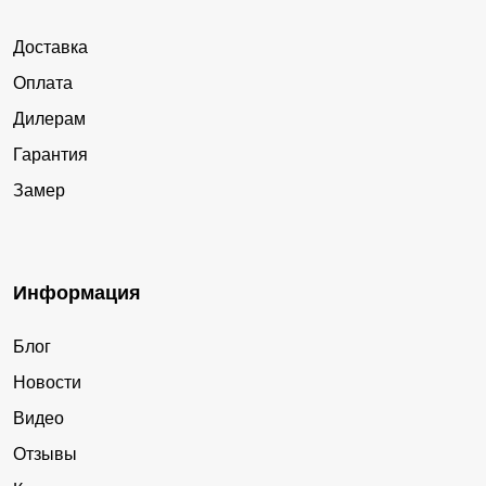
Доставка
Оплата
Дилерам
Гарантия
Замер
Информация
Блог
Новости
Видео
Отзывы