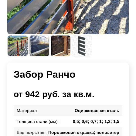
Забор Ранчо
от 942 руб. за кв.м.
Материал :
Оцинкованная сталь
Толщина стали (мм) :
0,5; 0,6; 0,7; 1; 1,2; 1,5
Вид покрытия :
Порошковая окраска; полиэстер