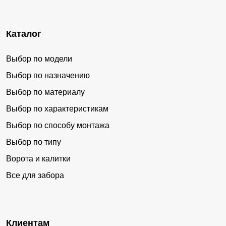
Каталог
Выбор по модели
Выбор по назначению
Выбор по материалу
Выбор по характеристикам
Выбор по способу монтажа
Выбор по типу
Ворота и калитки
Все для забора
Клиентам