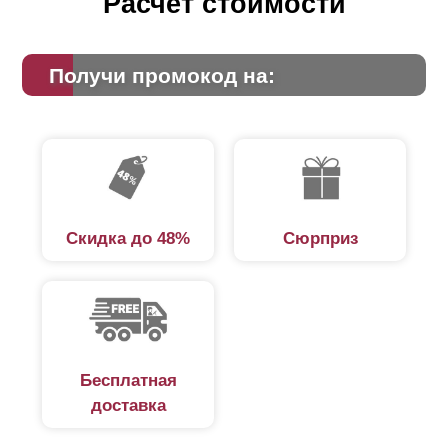
Расчет стоимости
Получи промокод на:
Скидка до 48%
Сюрприз
Бесплатная
доставка