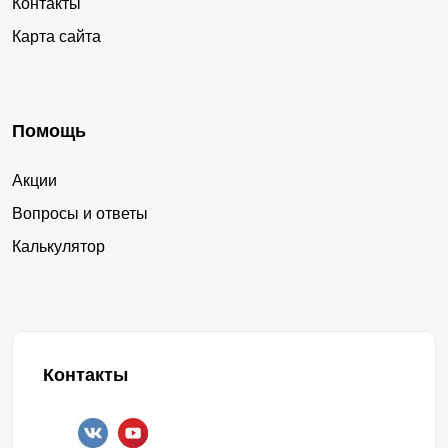
Контакты
Карта сайта
Помощь
Акции
Вопросы и ответы
Калькулятор
Контакты