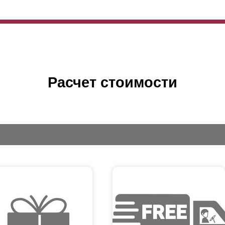
Расчет стоимости