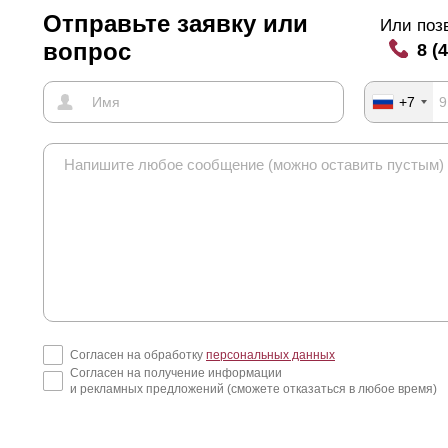
Отправьте заявку или
Или поз
вопрос
8 (
+7
Согласен на обработку
персональных данных
Согласен на получение информации
и рекламных предложений (сможете отказаться в любое время)