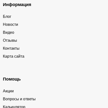
Информация
Блог
Новости
Видео
Отзывы
Контакты
Карта сайта
Помощь
Акции
Вопросы и ответы
Калькулятор