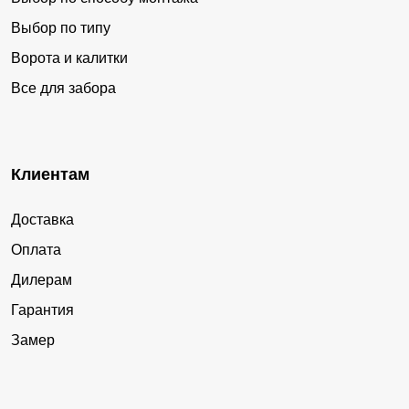
Выбор по типу
Ворота и калитки
Все для забора
Клиентам
Доставка
Оплата
Дилерам
Гарантия
Замер