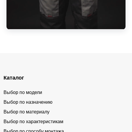
Каталог
Выбор по модели
Выбор по назначению
Выбор по материалу
Выбор по характеристикам
Выбор по способу монтажа