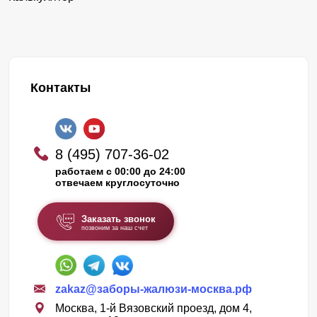
Контакты
8 (495) 707-36-02
работаем с 00:00 до 24:00
отвечаем круглосуточно
Заказать звонок
позвоним за наш счет
zakaz@заборы-жалюзи-москва.рф
Москва, 1-й Вязовский проезд, дом 4,