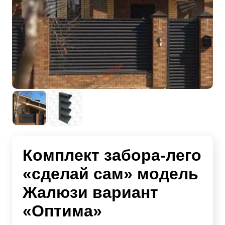
Комплект забора-лего
«сделай сам» модель
Жалюзи вариант
«Оптима»