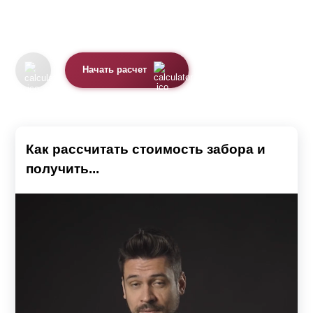
Начать расчет
Как рассчитать стоимость забора и
получить...