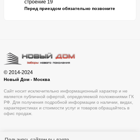
строение 19
Перед приездом обязательно позвоните
© 2014-2024
Новый Дом - Москва
Сайт носит исключительно информационный характер и не
является публичной офертой, определяемой положениями ГК
РФ. Для получения подробной информации о наличии, видах,
характеристиках и стоимости услуг и товаров обращайтесь в
офис продаж.
Пользуясь сайтом вы даете