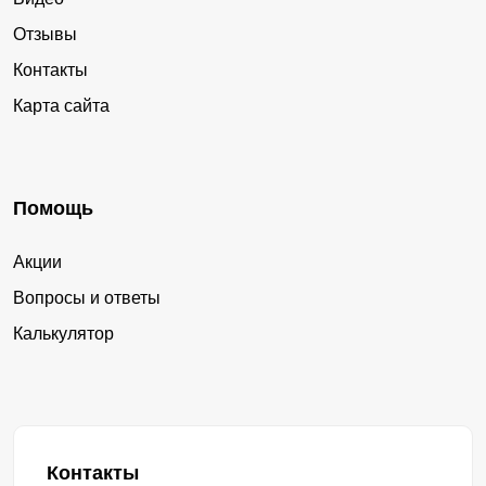
Отзывы
Контакты
Карта сайта
Помощь
Акции
Вопросы и ответы
Калькулятор
Контакты