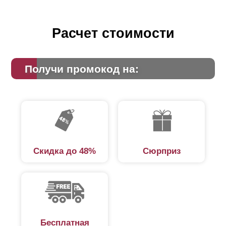
Расчет стоимости
Получи промокод на:
Скидка до 48%
Сюрприз
Бесплатная