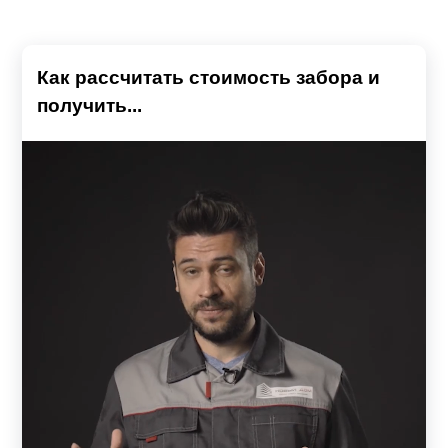
Как рассчитать стоимость забора и
получить...