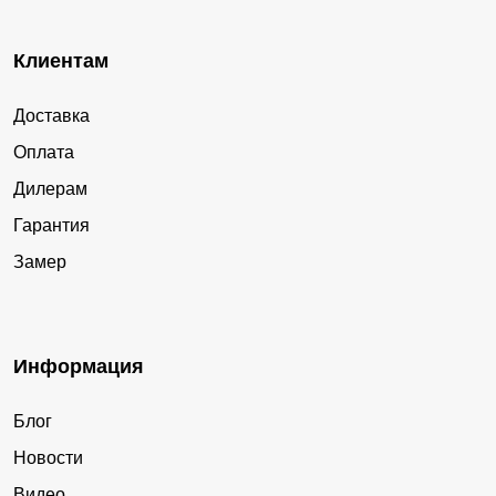
Клиентам
Доставка
Оплата
Дилерам
Гарантия
Замер
Информация
Блог
Новости
Видео