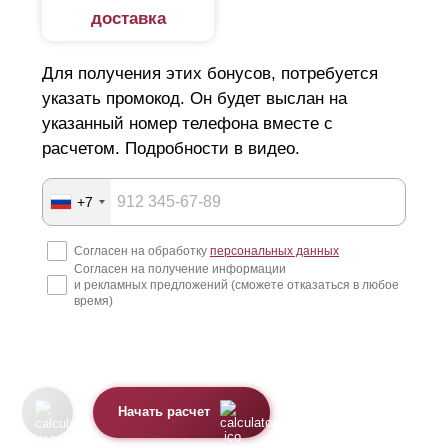
доставка
Для получения этих бонусов, потребуется
указать промокод. Он будет выслан на
указанный номер телефона вместе с
расчетом. Подробности в видео.
+7
Согласен на обработку
персональных данных
Согласен на получение информации
и рекламных предложений (сможете отказаться в любое
время)
Начать расчет