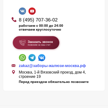
8 (495) 707-36-02
работаем с 00:00 до 24:00
отвечаем круглосуточно
Заказать звонок
позвоним за наш счет
zakaz@заборы-жалюзи-москва.рф
Москва, 1-й Вязовский проезд, дом 4,
строение 19
Перед приездом обязательно позвоните