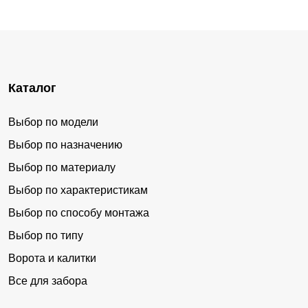
Каталог
Выбор по модели
Выбор по назначению
Выбор по материалу
Выбор по характеристикам
Выбор по способу монтажа
Выбор по типу
Ворота и калитки
Все для забора