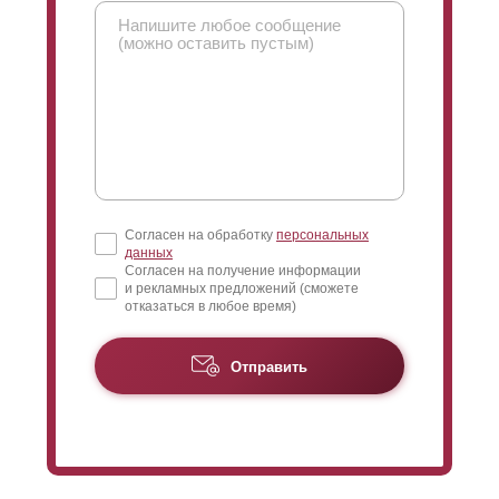
Согласен на обработку
персональных
данных
Согласен на получение информации
и рекламных предложений (сможете
отказаться в любое время)
Отправить