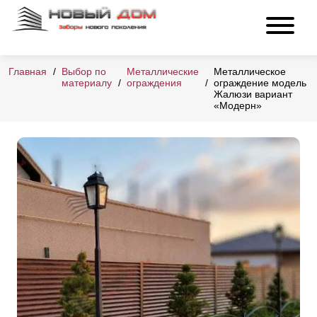
Главная
Выбор по
Металлические
Металлическое
материалу
ограждения
ограждение модель
Жалюзи вариант
«Модерн»