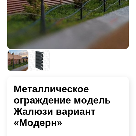
Металлическое
ограждение модель
Жалюзи вариант
«Модерн»