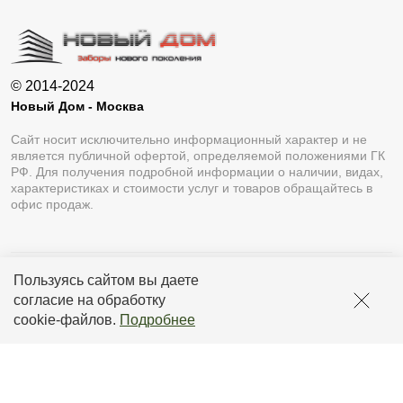
© 2014-2024
Новый Дом - Москва
Сайт носит исключительно информационный характер и не
является публичной офертой, определяемой положениями ГК
РФ. Для получения подробной информации о наличии, видах,
характеристиках и стоимости услуг и товаров обращайтесь в
офис продаж.
Пользуясь сайтом вы даете
Разработка сайта
Lukevium
согласие на обработку
Политика конфиденциальности
cookie-файлов
.
Подробнее
Пользовательское соглашение