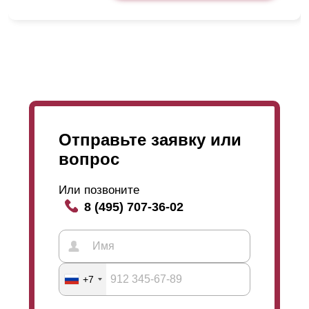
Отправьте заявку или
вопрос
Или позвоните
8 (495) 707-36-02
+7