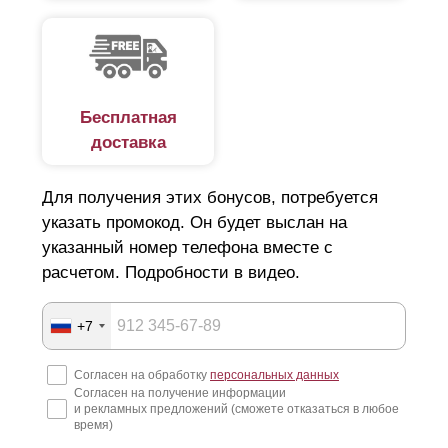
Бесплатная
доставка
Для получения этих бонусов, потребуется
указать промокод. Он будет выслан на
указанный номер телефона вместе с
расчетом. Подробности в видео.
+7
Согласен на обработку
персональных данных
Согласен на получение информации
и рекламных предложений (сможете отказаться в любое
время)