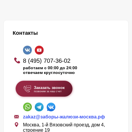
Контакты
8 (495) 707-36-02
работаем с 00:00 до 24:00
отвечаем круглосуточно
Заказать звонок
позвоним за наш счет
zakaz@заборы-жалюзи-москва.рф
Москва, 1-й Вязовский проезд, дом 4,
строение 19