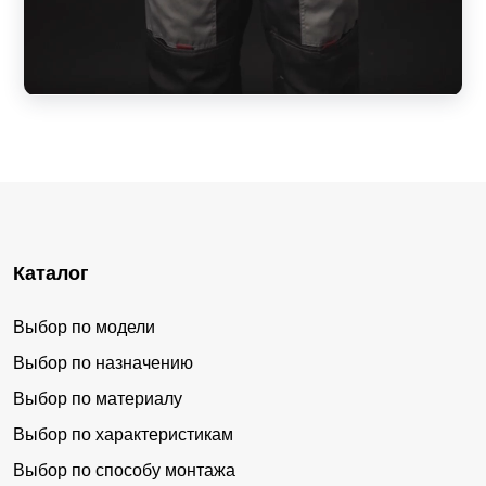
Каталог
Выбор по модели
Выбор по назначению
Выбор по материалу
Выбор по характеристикам
Выбор по способу монтажа