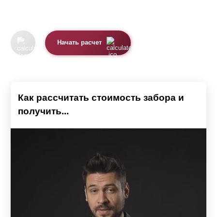
Начать расчет
Как рассчитать стоимость забора и
получить...