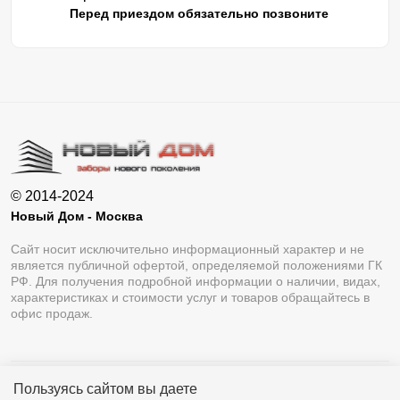
Перед приездом обязательно позвоните
© 2014-2024
Новый Дом - Москва
Сайт носит исключительно информационный характер и не
является публичной офертой, определяемой положениями ГК
РФ. Для получения подробной информации о наличии, видах,
характеристиках и стоимости услуг и товаров обращайтесь в
офис продаж.
Пользуясь сайтом вы даете
Разработка сайта
Lukevium