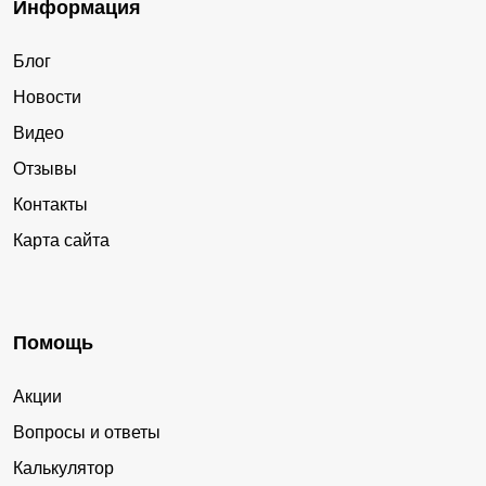
Информация
Блог
Новости
Видео
Отзывы
Контакты
Карта сайта
Помощь
Акции
Вопросы и ответы
Калькулятор