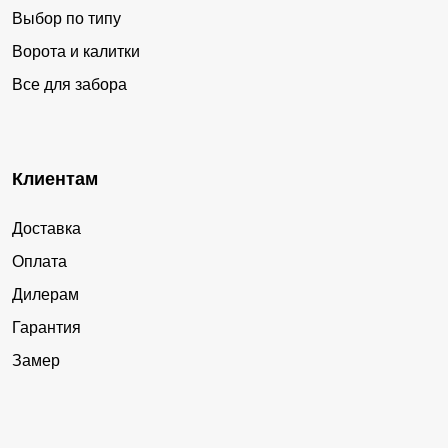
Выбор по типу
Ворота и калитки
Все для забора
Клиентам
Доставка
Оплата
Дилерам
Гарантия
Замер