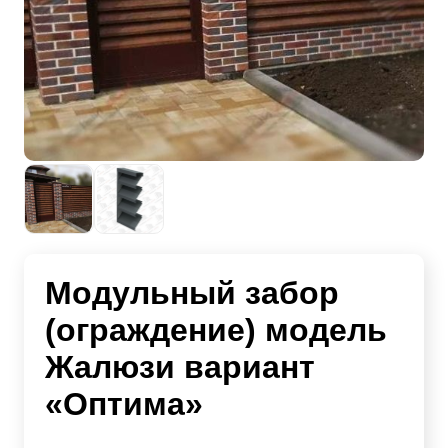
Модульный забор
(ограждение) модель
Жалюзи вариант
«Оптима»