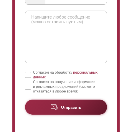
Согласен на обработку
персональных
данных
Согласен на получение информации
и рекламных предложений (сможете
отказаться в любое время)
Отправить