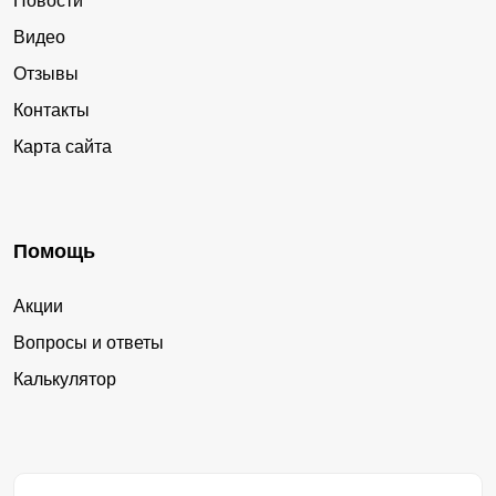
Новости
Видео
Отзывы
Контакты
Карта сайта
Помощь
Акции
Вопросы и ответы
Калькулятор