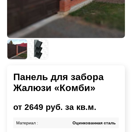
Панель для забора
Жалюзи «Комби»
от 2649 руб. за кв.м.
Материал :
Оцинкованная сталь