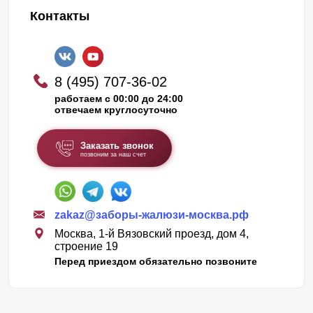
Контакты
8 (495) 707-36-02
работаем с 00:00 до 24:00
отвечаем круглосуточно
Заказать звонок
позвоним за наш счет
zakaz@заборы-жалюзи-москва.рф
Москва, 1-й Вязовский проезд, дом 4,
строение 19
Перед приездом обязательно позвоните