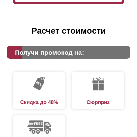
Расчет стоимости
Получи промокод на:
Скидка до 48%
Сюрприз