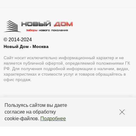
© 2014-2024
Новый Дом - Москва
Сайт носит исключительно информационный характер и не
является публичной офертой, определяемой положениями ГК
РФ. Для получения подробной информации о наличии, видах,
характеристиках и стоимости услуг и товаров обращайтесь в
офис продаж.
Пользуясь сайтом вы даете
Разработка сайта
Lukevium
согласие на обработку
Политика конфиденциальности
cookie-файлов
.
Подробнее
Пользовательское соглашение