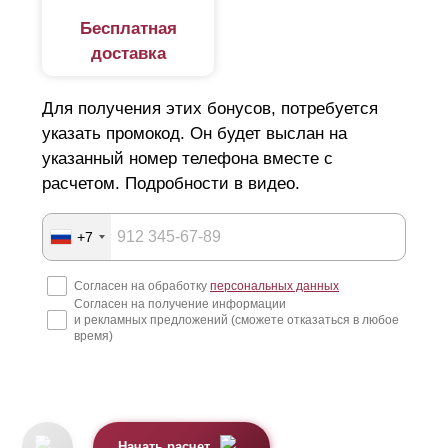
Бесплатная
доставка
Для получения этих бонусов, потребуется
указать промокод. Он будет выслан на
указанный номер телефона вместе с
расчетом. Подробности в видео.
+7
Согласен на обработку
персональных данных
Согласен на получение информации
и рекламных предложений (сможете отказаться в любое
время)
Начать расчет