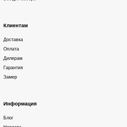
Клиентам
Доставка
Оплата
Дилерам
Гарантия
Замер
Информация
Блог