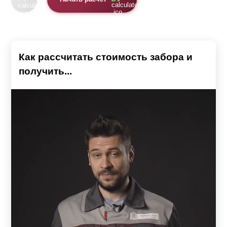
Как рассчитать стоимость забора и
получить...