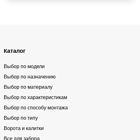
Каталог
Выбор по модели
Выбор по назначению
Выбор по материалу
Выбор по характеристикам
Выбор по способу монтажа
Выбор по типу
Ворота и калитки
Все для забора