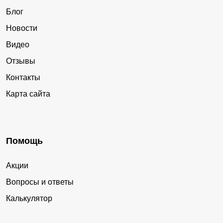
Блог
Новости
Видео
Отзывы
Контакты
Карта сайта
Помощь
Акции
Вопросы и ответы
Калькулятор