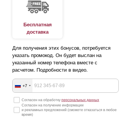
Бесплатная
доставка
Для получения этих бонусов, потребуется
указать промокод. Он будет выслан на
указанный номер телефона вместе с
расчетом. Подробности в видео.
+7
Согласен на обработку
персональных данных
Согласен на получение информации
и рекламных предложений (сможете отказаться в любое
время)