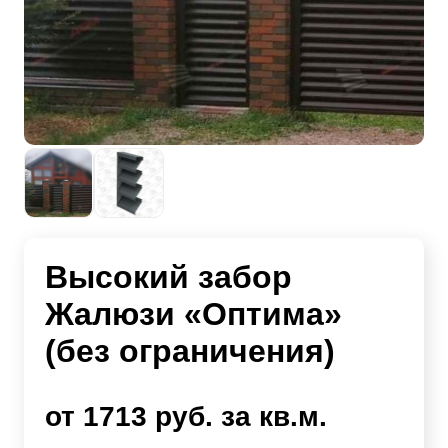
Высокий забор
Жалюзи «Оптима»
(без ограничения)
от 1713 руб. за кв.м.