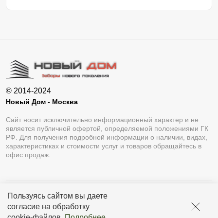
© 2014-2024
Новый Дом - Москва
Сайт носит исключительно информационный характер и не
является публичной офертой, определяемой положениями ГК
РФ. Для получения подробной информации о наличии, видах,
характеристиках и стоимости услуг и товаров обращайтесь в
офис продаж.
Пользуясь сайтом вы даете
Разработка сайта
Lukevium
согласие на обработку
Политика конфиденциальности
cookie-файлов
.
Подробнее