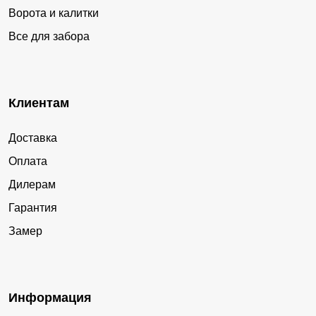
Ворота и калитки
Все для забора
Клиентам
Доставка
Оплата
Дилерам
Гарантия
Замер
Информация