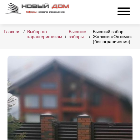
Главная
Выбор по
Высокие
Высокий забор
характеристикам
заборы
Жалюзи «Оптима»
(без ограничения)