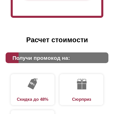
Расчет стоимости
Получи промокод на:
Скидка до 48%
Сюрприз