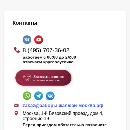
Контакты
8 (495) 707-36-02
работаем с 00:00 до 24:00
отвечаем круглосуточно
Заказать звонок
позвоним за наш счет
zakaz@заборы-жалюзи-москва.рф
Москва, 1-й Вязовский проезд, дом 4,
строение 19
Перед приездом обязательно позвоните