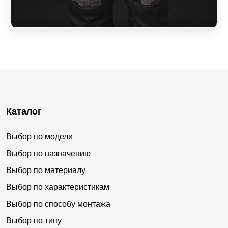
Каталог
Выбор по модели
Выбор по назначению
Выбор по материалу
Выбор по характеристикам
Выбор по способу монтажа
Выбор по типу