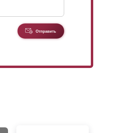
Отправить