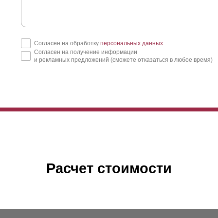
Согласен на обработку
персональных данных
Согласен на получение информации
и рекламных предложений (сможете отказаться в любое время)
Расчет стоимости