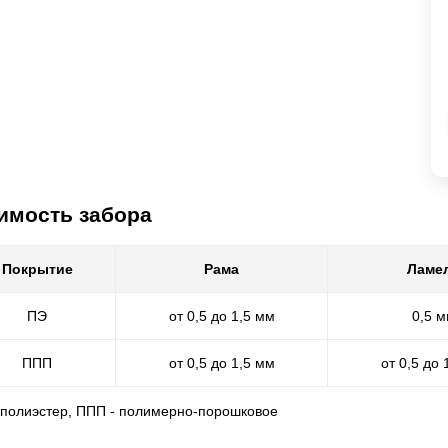
имость забора
Покрытие
Рама
Ламе
ПЭ
от 0,5 до 1,5 мм
0,5 
ППП
от 0,5 до 1,5 мм
от 0,5 до 
- полиэстер, ППП - полимерно-порошковое